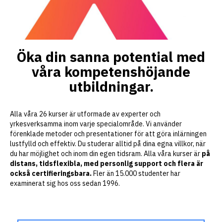
Öka din sanna potential med
våra kompetenshöjande
utbildningar.
Alla våra 26 kurser är utformade av experter och
yrkesverksamma inom varje specialområde. Vi använder
förenklade metoder och presentationer för att göra inlärningen
lustfylld och effektiv. Du studerar alltid på dina egna villkor, när
du har möjlighet och inom din egen tidsram. Alla våra kurser är
på
distans, tidsflexibla, med personlig support och flera är
också certifieringsbara.
Fler än 15.000 studenter har
examinerat sig hos oss sedan 1996.