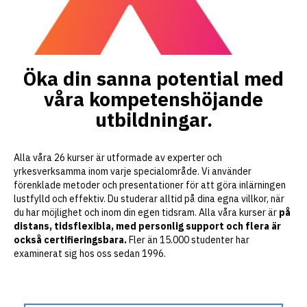
Öka din sanna potential med
våra kompetenshöjande
utbildningar.
Alla våra 26 kurser är utformade av experter och
yrkesverksamma inom varje specialområde. Vi använder
förenklade metoder och presentationer för att göra inlärningen
lustfylld och effektiv. Du studerar alltid på dina egna villkor, när
du har möjlighet och inom din egen tidsram. Alla våra kurser är
på
distans, tidsflexibla, med personlig support och flera är
också certifieringsbara.
Fler än 15.000 studenter har
examinerat sig hos oss sedan 1996.