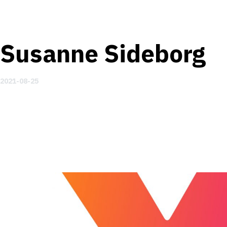
Susanne Sideborg
2021-08-25