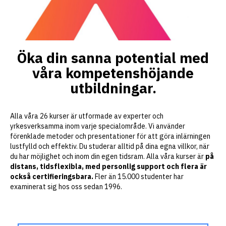
Öka din sanna potential med
våra kompetenshöjande
utbildningar.
Alla våra 26 kurser är utformade av experter och
yrkesverksamma inom varje specialområde. Vi använder
förenklade metoder och presentationer för att göra inlärningen
lustfylld och effektiv. Du studerar alltid på dina egna villkor, när
du har möjlighet och inom din egen tidsram. Alla våra kurser är
på
distans, tidsflexibla, med personlig support och flera är
också certifieringsbara.
Fler än 15.000 studenter har
examinerat sig hos oss sedan 1996.