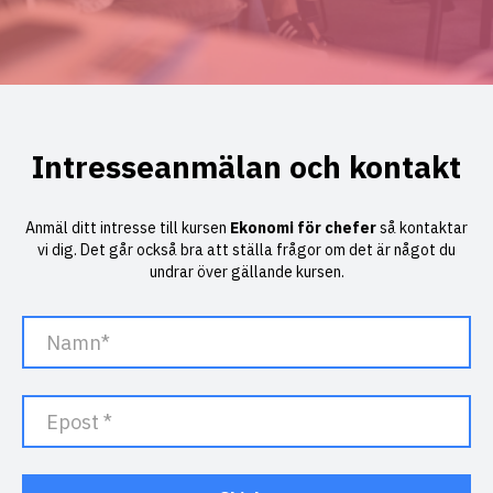
Intresseanmälan och kontakt
Anmäl ditt intresse till kursen
Ekonomi för chefer
så kontaktar
vi dig. Det går också bra att ställa frågor om det är något du
undrar över gällande kursen.