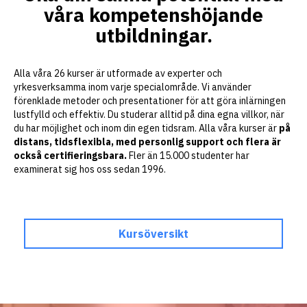
våra kompetenshöjande
utbildningar.
Alla våra 26 kurser är utformade av experter och
yrkesverksamma inom varje specialområde. Vi använder
förenklade metoder och presentationer för att göra inlärningen
lustfylld och effektiv. Du studerar alltid på dina egna villkor, när
du har möjlighet och inom din egen tidsram. Alla våra kurser är
på
distans, tidsflexibla, med personlig support och flera är
också certifieringsbara.
Fler än 15.000 studenter har
examinerat sig hos oss sedan 1996.
Kursöversikt