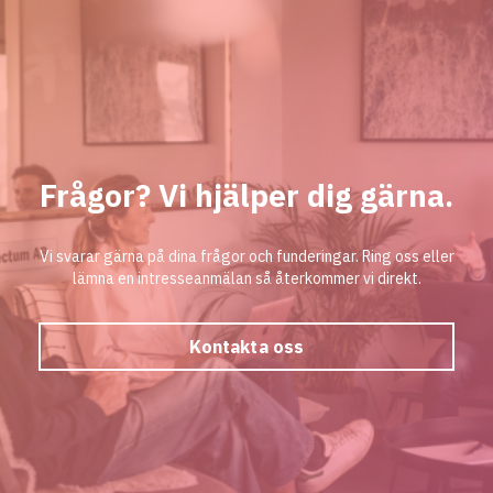
Frågor? Vi hjälper dig gärna.
Vi svarar gärna på dina frågor och funderingar. Ring oss eller
lämna en intresseanmälan så återkommer vi direkt.
Kontakta oss