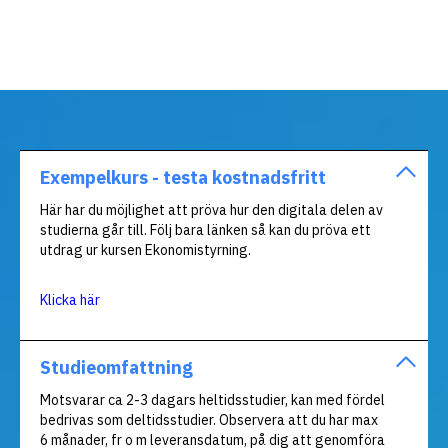
Exempelkurs - testa kostnadsfritt
Här har du möjlighet att pröva hur den digitala delen av
studierna går till. Följ bara länken så kan du pröva ett
utdrag ur kursen Ekonomistyrning.
Klicka här
Studieomfattning
Motsvarar ca 2-3 dagars heltidsstudier, kan med fördel
bedrivas som deltidsstudier. Observera att du har max
6 månader, fr o m leveransdatum, på dig att genomföra