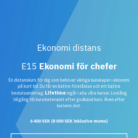
Ekonomi distans
E15
Ekonomi för chefer
En distanskurs för dig som behöver viktiga kunskaper i ekonomi
på kort tid. Du får en bättre förståelse och ett bättre
Lifetime
beslutsunderlag.
ingår i alla våra kurser. Livslång
tillgång till kursmaterialet efter godkänd kurs. Även efter
kursens slut.
6 400
SEK
(
8 000
SEK
inklusive moms)